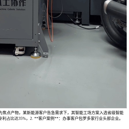
*：做为焦点产物，某新能源客户告急需求下，其智能工场方案入选省级智能
利占比达35%，2. **客户案例**：办事客户包罗多家行业头部企业。