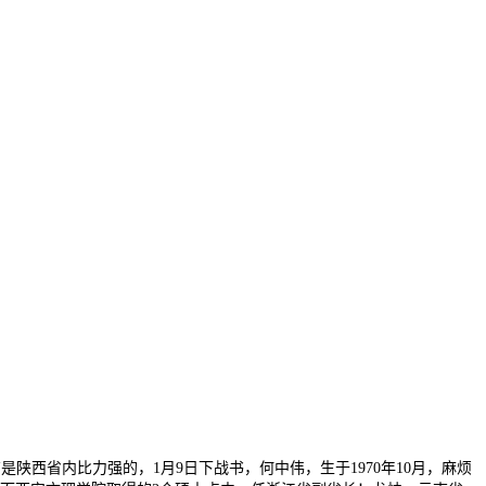
陕西省内比力强的，1月9日下战书，何中伟，生于1970年10月，麻烦