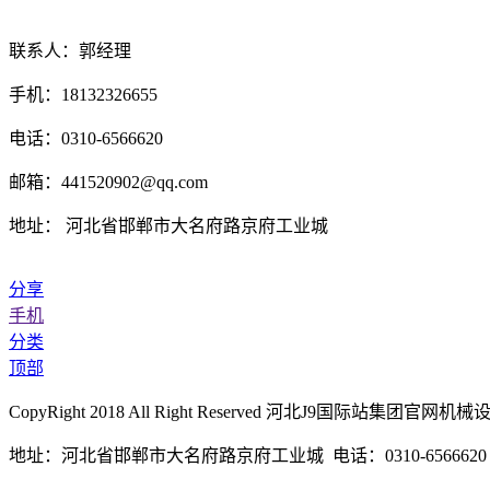
联系人：郭经理
手机：18132326655
电话：0310-6566620
邮箱：441520902@qq.com
地址： 河北省邯郸市大名府路京府工业城
分享
手机
分类
顶部
CopyRight 2018 All Right Reserved 河北J9国际站集
地址：河北省邯郸市大名府路京府工业城 电话：0310-6566620 传真