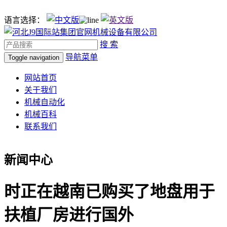
语言选择：
搜 索
导航菜单
Toggle navigation
网站首页
关于我们
机械自动化
机械百科
联系我们
新闻中心
时正在越南已购买了地盘用于
扶植厂房进行国外