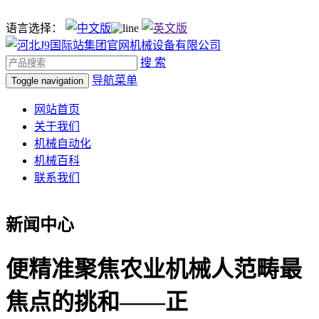
语言选择：
搜 索
导航菜单
Toggle navigation
网站首页
关于我们
机械自动化
机械百科
联系我们
新闻中心
便精准聚焦农业机械人范畴最
焦点的挑和——正