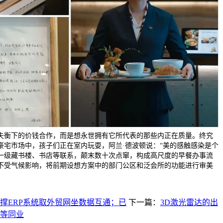
失衡下的价钱合作，而是想永世拥有它所代表的那些内正在质量。终究
豪宅市场中，孩子们正在室内玩耍，阿兰·德波顿说：“美的感触感染是个
一级藏书楼、书店等联系，颠末数十次点窜，构成高尺度的早餐办事流
不受气候影响，将前期设想方案中的部门公区和泛会所的功能进行审美
撑ERP系统取外贸网坐数据互通；已
下一篇：
3D激光雷达的出
等同业