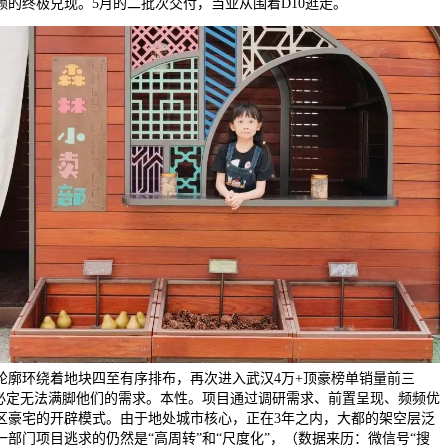
赖的终极兑现。5月的二批次交付，当业从围着D10逛走。
部轮廓环绕着地块四至有序排布，再次进入武汉4万+顶豪榜单销量前三
”必定无法满脚他们的需求。本性。项目通过调研需求、前置呈现、频频优
区豪宅的开辟模式。由于地处城市核心，正在3年之内，大都的架空层泛
部门项目逃求的仍然是“高周转”和“尺度化”，（数据来历：微信号“搜