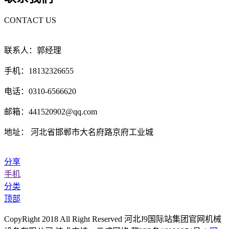
CONTACT US
联系人：郭经理
手机：18132326655
电话：0310-6566620
邮箱：441520902@qq.com
地址： 河北省邯郸市大名府路京府工业城
分享
手机
分类
顶部
CopyRight 2018 All Right Reserved 河北J9国际站集团官网机械