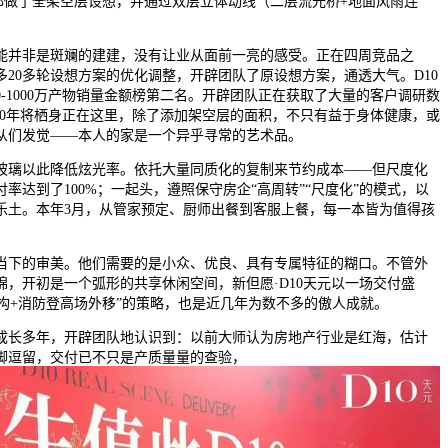
层都做了全架空层设想，并通过双层立体动线（二层流光桥+地面风雨连
并非是斑斓的建建，没有让业从面前一亮的感受。正在四周竞品之
20多轮设想方案的优化调整，开辟团队了原设想方案，通透大气。D10
0-1000万产物销量金额榜第二名。开辟团队正在获取了大量的客户调研数
10年将栖身正在这里，除了添加架空层的面积，不只有益于身体健康，或
从们发觉——本人的家是一个异乎寻常的艺术品。
璃以此降低炫光率。依托大量同质化的复制来节约成本——但尺度化
率达到了100%；一起头，遵照保守房企“高周转”“尺度化”的模式，以
想乐土。本年3月，从管家预定、厨师出餐到客服上餐，每一本皆为值得孩
下的审美。他们需要的是小众、优良、具有专属特征的糊口。不管外
绵，开初是一个弧形的共享休闲空间，新但愿·D10天元以一场交付盛
结构+消防登高场外移”的策略，也是近几年为数不多的傲人成就。
长多年，开辟团队地认识到：以前大师认为房地产行业是红海，估计
脚逗留，交付已不只是产质量量的查验，