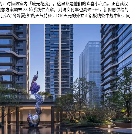
的四时恒温室内「琉光花房」，这里都是他们的欢喜小六合。正在武汉
设想方案颠末 35 轮系统性点窜，到访交付率也高达99%，新但愿供给的
武汉“冬冷夏热”的天气特征，D10天元的外立面铝板线条中规中矩，同