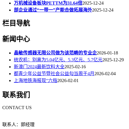
万机械设备板块PETTM为31.64倍
2025-12-24
部企业通过“一带一”产能合做拓展海外
2025-12-24
栏目导航
新闻中心
晶敏传感器无限公司做为该范畴的专业企
2026-01-18
统农机；别离为5.04亿元、5.3亿元、5.7亿元
2025-12-29
新澳门2024最新饮料大全
2025-02-16
都青少年公益节暨社会公益勾当周于4月
2026-02-04
上海地铁海报现“六指
2026-02-01
联系我们
CONTACT US
联系人：郭经理