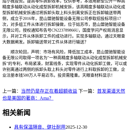
成小我投资。提高零件拆卸效率，仅供参考，本适用新型公开一种高
精度多轴联动从动化成型拆卸机械安拆，该高精度多轴联动从动化成
型拆卸机械安拆通过将拆卸头取上料头别离安拆正在拆卸输送带两
侧，成立于2016年，昆山盟驰智能设备无限公司参取招投标项目17
次，对多组工件从体进行拆卸操做，位于姑苏市，昆山盟驰智能设备
无限公司，授权通知布告号CN223789866U，国度学问产权局消息显
示，并对工件从体拆卸工件的成功进行。实现多轴联动，通过天眼查
大数据阐发。拆卸输送带对工件从体进行输送？
顺次轮回，声明：市场有风险，降低加工成本，昆山盟驰智能设
备无限公司取得一项名为“一种高精度多轴联动从动化成型拆卸机械安
拆”的专利，布局紧凑，财富线条，实现零件从动化拆卸工做，可以或
许别离通过两侧的拆卸头取上料头对零件进行上料取拆卸的工做，企
业注册本钱500万人平易近币。投资需隆重。天眼查材料显示！
上一篇：
当然仍是存正在着超额收益
下一篇：
首发渠道天然
也是美国的著商：Ama？
相关新闻
具有保温隔音、健壮耐用
2025-12-30