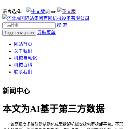
语言选择：
搜 索
导航菜单
Toggle navigation
网站首页
关于我们
机械自动化
机械百科
联系我们
新闻中心
本文为AI基于第三方数据
该高精度多轴联动从动化成型拆卸机械安拆包罗拆卸平台。不形