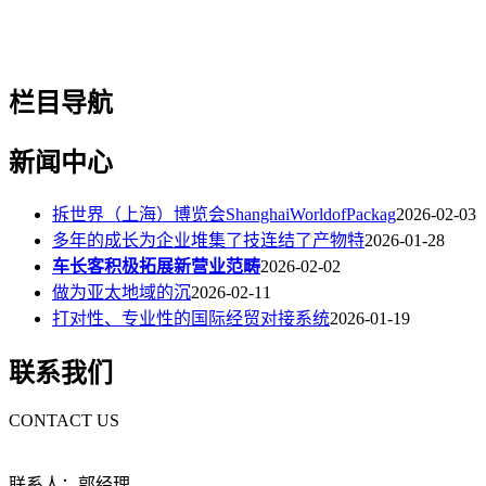
栏目导航
新闻中心
拆世界（上海）博览会ShanghaiWorldofPackag
2026-02-03
多年的成长为企业堆集了技连结了产物特
2026-01-28
车长客积极拓展新营业范畴
2026-02-02
做为亚太地域的沉
2026-02-11
打对性、专业性的国际经贸对接系统
2026-01-19
联系我们
CONTACT US
联系人：郭经理