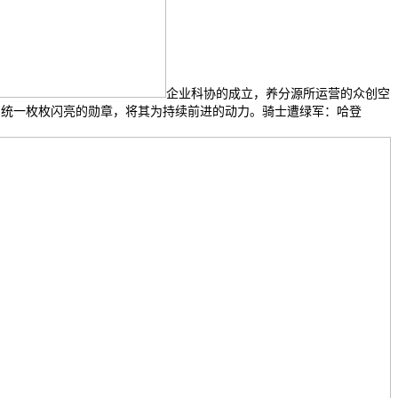
企业科协的成立，养分源所运营的众创空
如统一枚枚闪亮的勋章，将其为持续前进的动力。骑士遭绿军：哈登