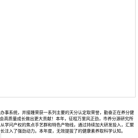
办事系统，并接踵荣获一系列主要的天分认定取荣誉，勤奋正在养分健
社会高质量成长做出更大贡献！本年，征程万里风正劲，市养分源研究所
自从学问产权的焦点手艺群和特色产物线，通过持续加大研发投入，汇聚
成长注入了强劲动力。本年度，无效提拔了的健康素养取科学认知。