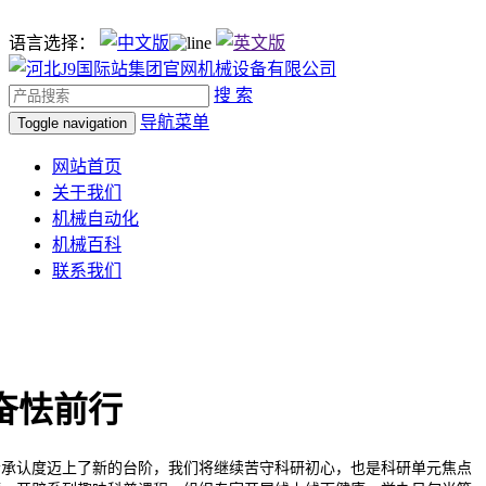
语言选择：
搜 索
导航菜单
Toggle navigation
网站首页
关于我们
机械自动化
机械百科
联系我们
奋怯前行
承认度迈上了新的台阶，我们将继续苦守科研初心，也是科研单元焦点