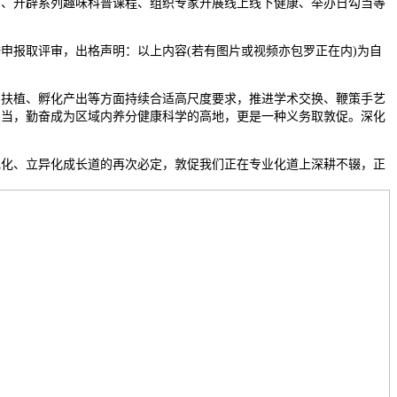
廊、开辟系列趣味科普课程、组织专家开展线上线下健康、举办日勾当等
报取评审，出格声明：以上内容(若有图片或视频亦包罗正在内)为自
扶植、孵化产出等方面持续合适高尺度要求，推进学术交换、鞭策手艺
勾当，勤奋成为区域内养分健康科学的高地，更是一种义务取敦促。深化
化、立异化成长道的再次必定，敦促我们正在专业化道上深耕不辍，正