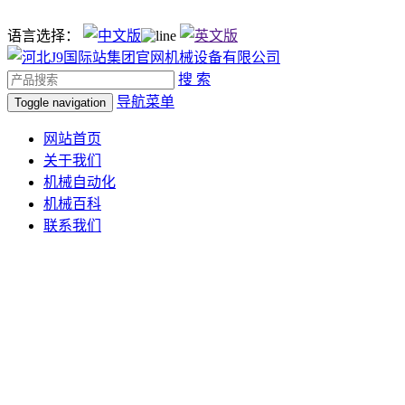
语言选择：
搜 索
导航菜单
Toggle navigation
网站首页
关于我们
机械自动化
机械百科
联系我们