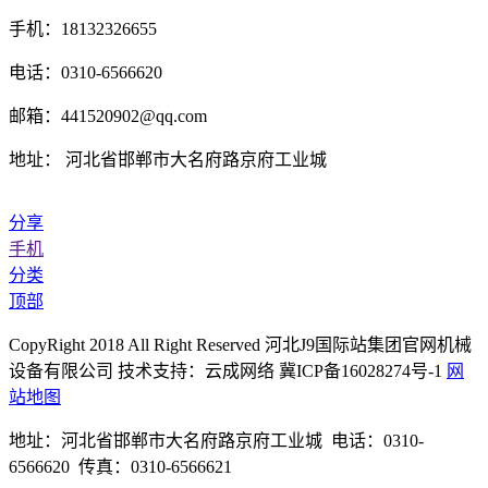
手机：18132326655
电话：0310-6566620
邮箱：441520902@qq.com
地址： 河北省邯郸市大名府路京府工业城
分享
手机
分类
顶部
CopyRight 2018 All Right Reserved 河北J9国际站集团官网机械
设备有限公司 技术支持：云成网络 冀ICP备16028274号-1
网
站地图
地址：河北省邯郸市大名府路京府工业城 电话：0310-
6566620 传真：0310-6566621