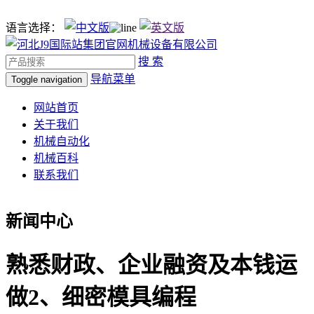
语言选择：
搜 索
导航菜单
Toggle navigation
网站首页
关于我们
机械自动化
机械百科
联系我们
新闻中心
熟悉财政、企业融资及本钱运
做2、细密模具编程