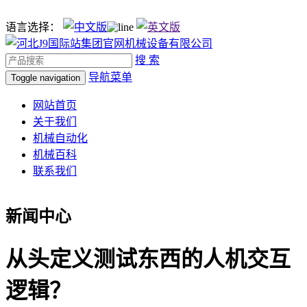
语言选择：
搜 索
导航菜单
Toggle navigation
网站首页
关于我们
机械自动化
机械百科
联系我们
新闻中心
从头定义测试东西的人机交互
逻辑？