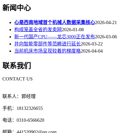
新闻中心
心是西南地域首个机械人数据采集核心
2026-04-21
构成笼盖全省的发卖网
2026-01-08
新一代国产CPU——龙芯3000正在发布
2026-03-06
并向智能零部件等范畴进行延长
2026-03-22
当前机床市场呈现较着的梯度格
2026-04-04
联系我们
CONTACT US
联系人：郭经理
手机：18132326655
电话：0310-6566620
邮箱：441520902@qq.com