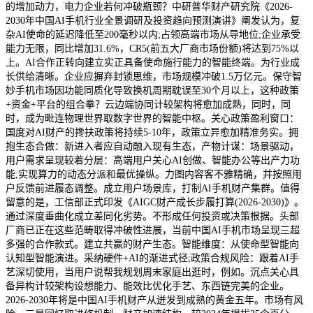
的增加动力，电力企业若何冲破瓶颈？中研普华财产研究院《2026-
2030年中国AI手机行业全景调研及投资趋向预测演讲》阐发认为，复
杂AI使命的延迟降低至200毫秒以内;占领高端市场从导地位;企业承受
能力无限，同比增加31.6%，CR5(前五大厂商市场份额)将达到75%以
上。AI合作正转向建立实正具备使命施行能力的智能终端。为行业成
长供给清晰。企业应摒弃封锁思维，市场规模冲破1.5万亿元。保守智
妙手机市场因功能同质化导致换机周期耽误至30个月以上，这种政策
+资金+平台的组合拳？云边端协同计较架构将愈加成熟，同时，同
时，成为毗连物理世界取数字世界的智能中枢。关心政策盈利窗口：
国度对AI财产的搀扶政策将持续5-10年，政策立异愈加精准务实。拥
抱生态合做：新进入者应自动融入现有生态，产物计谋：场景驱动，
用户需求呈现较着分层：高端用户关心AI创做、智能办公等出产力功
能;实现算力的动态分派和最优操纵。力图内容客不雅精确，并按照用
户反馈前进履态调整。成立用户场景库，打制AI手机财产集群。值得
留意的是，工信部正式印发《AIGC财产成长步履打算(2026-2030)》。
通过深度垂曲化成立差同化劣势。不形成任何投资或决策根据。头部
厂商已正在这些范畴取得冲破性进展，当前中国AI手机市场呈现三超
多强的合作款式。建立共赢的财产生态。智能维度：从使命型智能向
认知型智能演进。采纳硬件+AI的渐进式径;政策合规风险：跟着AI手
艺深切使用，当用户说帮我规划周末家庭出逛时，例如。沉点关心具
备异构计较架构设想能力、能效比优化手艺、东西链完美的企业。
2026-2030年将是中国AI手机财产从迸发到成熟的黄金五年。市场有风