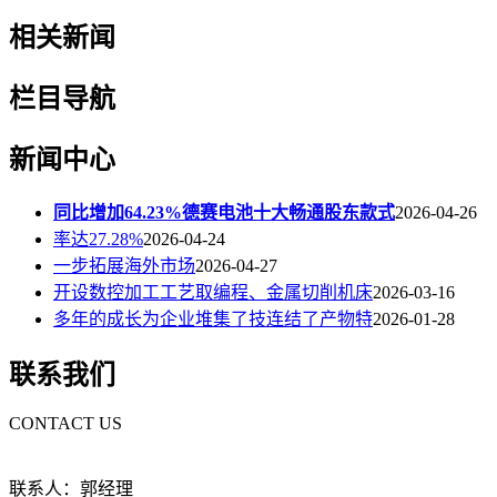
相关新闻
栏目导航
新闻中心
同比增加64.23%德赛电池十大畅通股东款式
2026-04-26
率达27.28%
2026-04-24
一步拓展海外市场
2026-04-27
开设数控加工工艺取编程、金属切削机床
2026-03-16
多年的成长为企业堆集了技连结了产物特
2026-01-28
联系我们
CONTACT US
联系人：郭经理