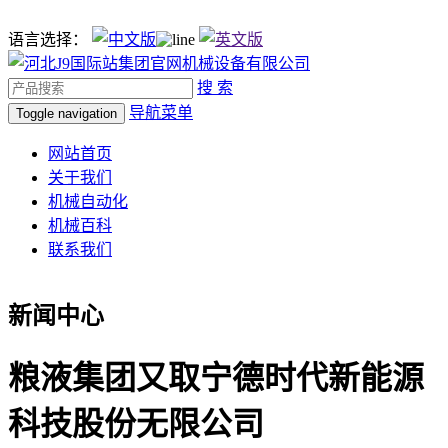
语言选择：
搜 索
导航菜单
Toggle navigation
网站首页
关于我们
机械自动化
机械百科
联系我们
新闻中心
粮液集团又取宁德时代新能源
科技股份无限公司