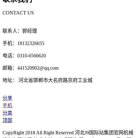
CONTACT US
联系人：郭经理
手机：18132326655
电话：0310-6566620
邮箱：441520902@qq.com
地址： 河北省邯郸市大名府路京府工业城
分享
手机
分类
顶部
CopyRight 2018 All Right Reserved 河北J9国际站集团官网机械