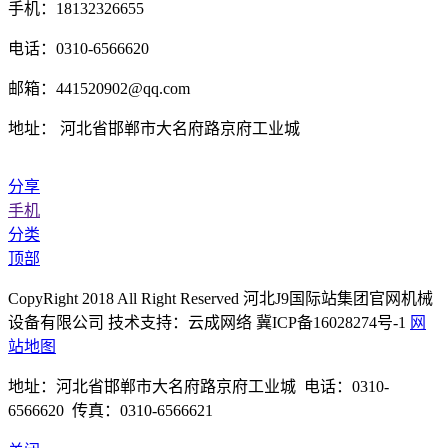
手机：18132326655
电话：0310-6566620
邮箱：441520902@qq.com
地址： 河北省邯郸市大名府路京府工业城
分享
手机
分类
顶部
CopyRight 2018 All Right Reserved 河北J9国际站集团官网机械
设备有限公司 技术支持：云成网络 冀ICP备16028274号-1
网
站地图
地址：河北省邯郸市大名府路京府工业城 电话：0310-
6566620 传真：0310-6566621