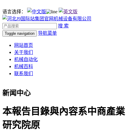
语言选择：
搜 索
导航菜单
Toggle navigation
网站首页
关于我们
机械自动化
机械百科
联系我们
新闻中心
本報告目錄與內容系中商產業
研究院原