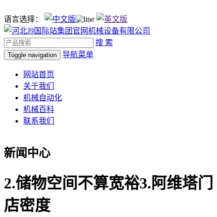
语言选择：
搜 索
导航菜单
Toggle navigation
网站首页
关于我们
机械自动化
机械百科
联系我们
新闻中心
2.储物空间不算宽裕3.阿维塔门
店密度