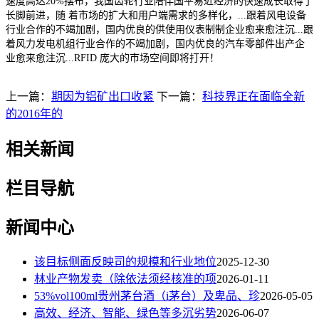
速度高达20%摆布，我国齿轮行业陪伴国平易近经济的快速成长取得了
长脚前进，随 着市场的扩大和用户端需求的多样化，...跟着风电设备
行业合作的不竭加剧，国内优良的供使用仪表制制企业愈来愈注沉...跟
着风力发电机组行业合作的不竭加剧，国内优良的汽车零部件出产企
业愈来愈注沉...RFID 庞大的市场空间即将打开！
上一篇：
期因为铝矿出口收紧
下一篇：
科技界正在面临全新
的2016年的
相关新闻
栏目导航
新闻中心
该目标侧面反映司的规模和行业地位
2025-12-30
林业产物发卖（除依法须经核准的项
2026-01-11
53%vol100ml贵州茅台酒（i茅台）及卑品、珍
2026-05-05
高效、经济、智能、绿色等多沉劣势
2026-06-07