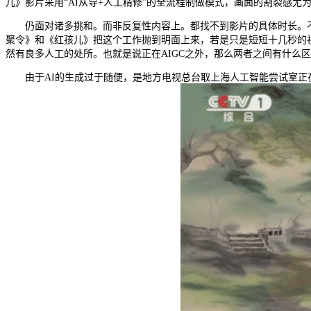
儿》影片采用“AI从导+人工精修”的全流程制做模式，画面的割裂感
仍面对诸多挑和。而非反复性内容上。都找不到影片的具体时长。不外
聚令》和《红孩儿》把这个工作抛到明面上来，若是只是短短十几秒的视
然有良多人工的处所。也就是说正在AIGC之外，那么两者之间有什么
由于AI的生成过于随便，是地方电视总台取上海人工智能尝试室正在2