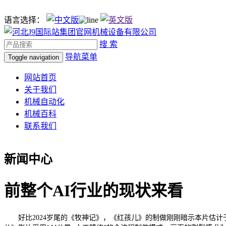
语言选择：
搜 索
导航菜单
Toggle navigation
网站首页
关于我们
机械自动化
机械百科
联系我们
新闻中心
前整个AI行业的现状来看
好比2024岁尾的《牧神记》，《红孩儿》的制做刚刚暗示本片估计于