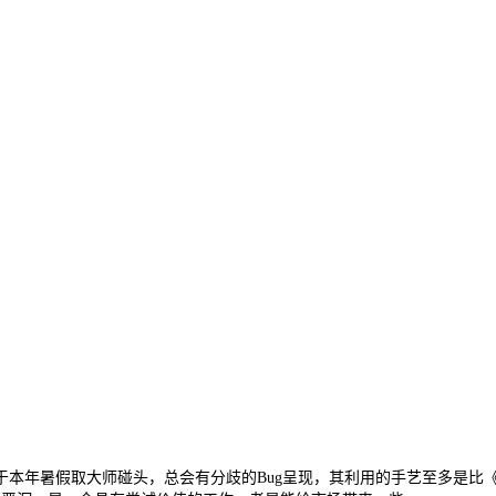
本年暑假取大师碰头，总会有分歧的Bug呈现，其利用的手艺至多是比《