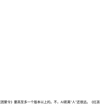
团聚令》要高至多一个版本以上的。不，AI距离“人”还很远。《红孩