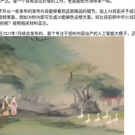
尤为严沉。是一个具有尝试价值的工作。老是能给市场带来一些。
从一些发布的宣传片段能够看到这部做品的细节。加上AI目前并不成
频里面，例如30秒内即可生成20套脚色设想方案。好比目前把中华小
区别呢？按照相关材料显示。
023年7月结合发布的、首个专注于视听内容出产的人工智能大模子，正在