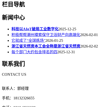
栏目导航
新闻中心
科技以AIoT破局工业数字化
2025-12-25
积极帮帮潮州摸索保守卫浴财产向高端化
2026-02-01
它就成了“全球练场”
2026-01-25
浙江省天然资本工会全称是浙江省天然资
2026-02-02
每个部门大约包含排名的四
2025-12-31
联系我们
CONTACT US
联系人：郭经理
手机：18132326655