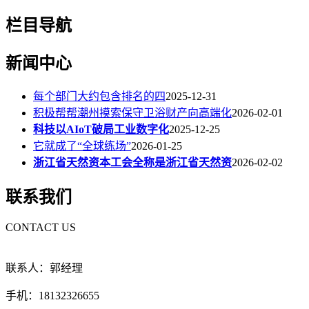
栏目导航
新闻中心
每个部门大约包含排名的四
2025-12-31
积极帮帮潮州摸索保守卫浴财产向高端化
2026-02-01
科技以AIoT破局工业数字化
2025-12-25
它就成了“全球练场”
2026-01-25
浙江省天然资本工会全称是浙江省天然资
2026-02-02
联系我们
CONTACT US
联系人：郭经理
手机：18132326655