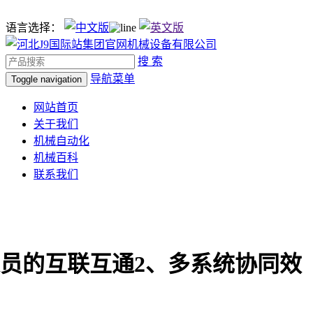
语言选择：
搜 索
导航菜单
Toggle navigation
网站首页
关于我们
机械自动化
机械百科
联系我们
员的互联互通2、多系统协同效