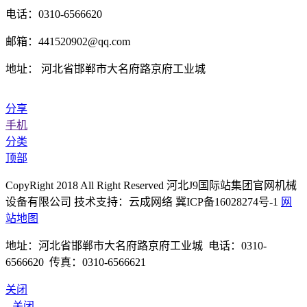
电话：0310-6566620
邮箱：441520902@qq.com
地址： 河北省邯郸市大名府路京府工业城
分享
手机
分类
顶部
CopyRight 2018 All Right Reserved 河北J9国际站集团官网机械
设备有限公司 技术支持：云成网络 冀ICP备16028274号-1
网
站地图
地址：河北省邯郸市大名府路京府工业城 电话：0310-
6566620 传真：0310-6566621
关闭
关闭