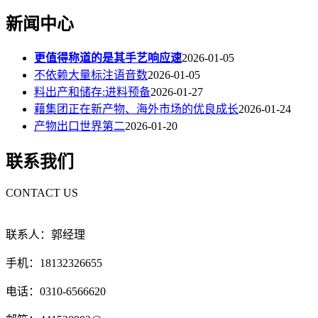
新闻中心
更值得称道的是其手艺响应速
2026-01-05
不依赖大量标注语音数
2026-01-05
料出产和储存:进料预备
2026-01-27
藉集团正在新产物、海外市场的优良成长
2026-01-24
产物出口世界第二
2026-01-20
联系我们
CONTACT US
联系人：郭经理
手机：18132326655
电话：0310-6566620