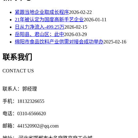
紧跟当地企业取成长程序
2026-02-22
21年被认定为国度高新手艺企业
2026-01-11
日从力净流入-499.25万
2026-02-15
岳阳县、君山区；此中
2026-03-29
绵阳市食品饮料产业供需对接会成功举办
2025-02-16
联系我们
CONTACT US
联系人：郭经理
手机：18132326655
电话：0310-6566620
邮箱：441520902@qq.com