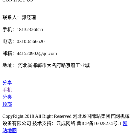
联系人：郭经理
手机：18132326655
电话：0310-6566620
邮箱：441520902@qq.com
地址： 河北省邯郸市大名府路京府工业城
分享
手机
分类
顶部
CopyRight 2018 All Right Reserved 河北J9国际站集团官网机械
设备有限公司 技术支持：云成网络 冀ICP备16028274号-1
网
站地图