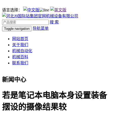
语言选择：
搜 索
导航菜单
Toggle navigation
网站首页
关于我们
机械自动化
机械百科
联系我们
新闻中心
若是笔记本电脑本身设置装备
摆设的摄像结果较