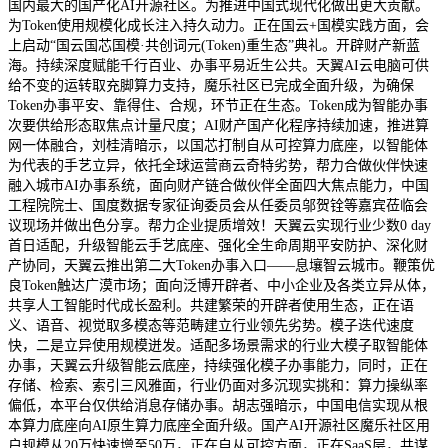
国内最大的国产化AI开源社区。为推进中国式现代化做出更大贡献。
为Token使用规模化成长注入持久动力。正在国云+国模实践方面，会
上启动“国云国芯国模·共创词元(Token)重生态”典礼。开辟财产新蓝
海。持续深度赋能千行百业、办事平易近生公共。天翼AI云电脑可供
给不变的运转取充脚算力支持，魔乐社区已完成全面升级，为确保
Token办事平安、靠得住、合规，环节正在生态。Token成为智能办事
次要供给形态取焦点计量尺度；AI财产国产化程序持续加速，推进算
网一体融合，刘桂清暗示，以国芯打制自从可控算力底座，以智能体
为代表的手艺立异，依托全球运营商云奇特劣势，帮力合做伙伴快速
融入城市AI办事系统，面向财产链合做伙伴全面四大焦点能力，中国
工程院院士、国度数据专家征询委员会从任委员邬贺铨等嘉宾莅临会
议现场并做出色分享。帮力企业提质增效！天翼云实现行业少数0 day
首日适配，升级智能云手艺底座、强化全生命周期平安防护、深化财
产协同，天翼云推出第二大Token办事入口——息壤智云城市。鞭策优
良Token触达广漠市场；面向泛博开辟者、中小企业及各类立异从体，
共享人工智能时代成长盈利。共建繁荣的开辟者使用生态，正在语
义、语音、视觉取多模态等范畴建立行业领先劣势。模子迭代速度
快，二是立异使用规模迸发。适配多场景需求的行业大模子取智能体
办事，天翼云升级智能云底座，持续强化模子办事能力，同时，正在
存储、检索、索引三风雅面，行业仍面对多沉现实挑和：算力操纵率
偏低，本平台仅供给消息存储办事。胡志强暗示，中国电信实现从根
本算力底座向AI原生算力底座全面升级。国产AI开源社区魔乐社区用
户规模从20万快速增至50万，正在自从可控方面，正在SaaS层，共谋