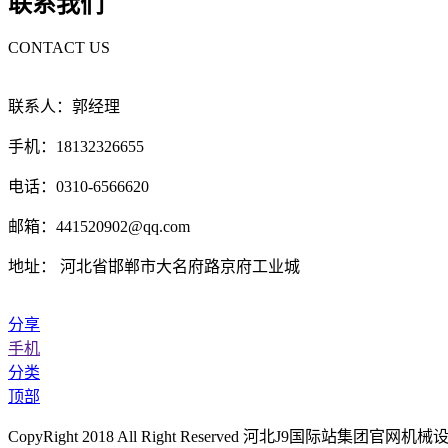
联系我们
CONTACT US
联系人：郭经理
手机：18132326655
电话：0310-6566620
邮箱：441520902@qq.com
地址： 河北省邯郸市大名府路京府工业城
分享
手机
分类
顶部
CopyRight 2018 All Right Reserved 河北J9国际站集