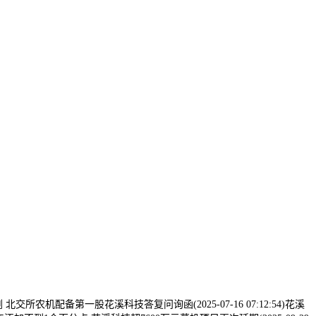
所农机配备第一股花溪科技答复问询函(2025-07-16 07:12:54)花溪