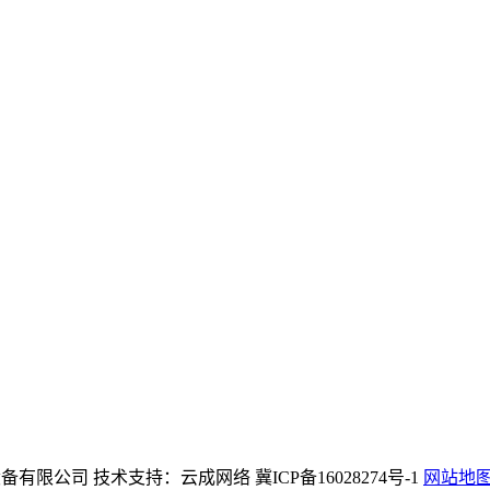
团官网机械设备有限公司 技术支持：云成网络 冀ICP备16028274号-1
网站地