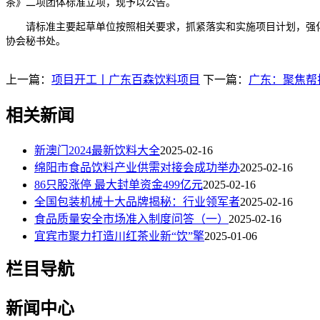
茶》二项团体标准立项，现予以公告。
请标准主要起草单位按照相关要求，抓紧落实和实施项目计划，强化编
协会秘书处。
上一篇：
项目开工丨广东百森饮料项目
下一篇：
广东：聚焦帮
相关新闻
新澳门2024最新饮料大全
2025-02-16
绵阳市食品饮料产业供需对接会成功举办
2025-02-16
86只股涨停 最大封单资金499亿元
2025-02-16
全国包装机械十大品牌揭秘：行业领军者
2025-02-16
食品质量安全市场准入制度问答（一）
2025-02-16
宜宾市聚力打造川红茶业新“饮”擎
2025-01-06
栏目导航
新闻中心