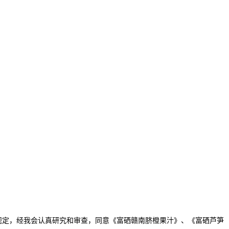
规定，经我会认真研究和审查，同意《富硒赣南脐橙果汁》、《富硒芦笋