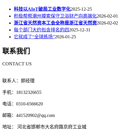
科技以AIoT破局工业数字化
2025-12-25
积极帮帮潮州摸索保守卫浴财产向高端化
2026-02-01
浙江省天然资本工会全称是浙江省天然资
2026-02-02
每个部门大约包含排名的四
2025-12-31
它就成了“全球练场”
2026-01-25
联系我们
CONTACT US
联系人：郭经理
手机：18132326655
电话：0310-6566620
邮箱：441520902@qq.com
地址： 河北省邯郸市大名府路京府工业城