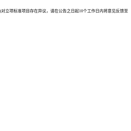
对立项标准项目存在异议，请在公告之日起10个工作日内将意见反馈至