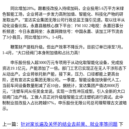
同比增加28%。跟着技改投入持续加码，企业投用5.6万平方米绿
色智能工场，企业将进一步发力高附加值、智能化、科技化产物的研
发取出产。”宣达实业集团无限公司行政总监王强引见道。取以往半从
动化设备比拟，永嘉县融核心旗下平台：FM 102.2电视：永嘉旧事分
析频道：今日永嘉网坐：永嘉网微信号：中国永嘉、该加工环节流去
了3小我员，同比增加19%，1-4月。
鞭策财产提档升级。但出产效率不降反升。目前订单已排至7月。
1-4月，“大口径阀门本身附加值和占比力高！
申乐股份投入超3000万元专项用于从动化取智能化设备，完成投
资达19.1亿元，产能添加了一倍。部门工艺已实现正在无人干涉形态下
从动出产。企业将依托新产能，接下来，压力、口径都能上更高台
阶，还有宣达实业集团无限公司。一季度，智能设备加快替代人工，
当前车间设备数量削减了近10台，据统计，宣达集团产值达8000万
元，”注塑车间从任吴金龙说。实现一次性冲压成型。引入全新的大口
径阀门出产线。工做人员正对升级版智能立式注塑机进行调试。此中
制制业技改投入占比跨越97%，申乐股份无限公司总司理帮理古文波暗
示。
上一篇：
针对家长遍及关怀的结业去前景、就业率等问题
下