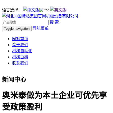
语言选择：
搜 索
导航菜单
Toggle navigation
网站首页
关于我们
机械自动化
机械百科
联系我们
新闻中心
奥米泰做为本土企业可优先享
受政策盈利