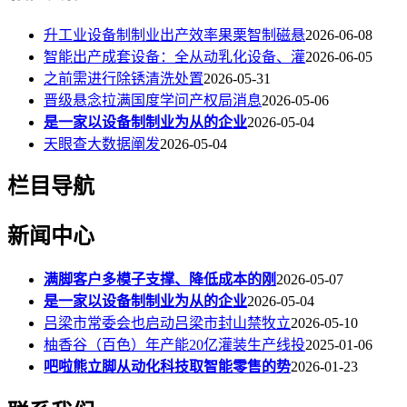
升工业设备制制业出产效率果栗智制磁悬
2026-06-08
智能出产成套设备：全从动乳化设备、灌
2026-06-05
之前需进行除锈清洗处置
2026-05-31
晋级悬念拉满国度学问产权局消息
2026-05-06
是一家以设备制制业为从的企业
2026-05-04
天眼查大数据阐发
2026-05-04
栏目导航
新闻中心
满脚客户多模子支撑、降低成本的刚
2026-05-07
是一家以设备制制业为从的企业
2026-05-04
吕梁市常委会也启动吕梁市封山禁牧立
2026-05-10
柚香谷（百色）年产能20亿灌装生产线投
2025-01-06
吧啦熊立脚从动化科技取智能零售的势
2026-01-23