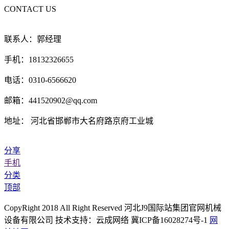
CONTACT US
联系人：郭经理
手机：18132326655
电话：0310-6566620
邮箱：441520902@qq.com
地址： 河北省邯郸市大名府路京府工业城
分享
手机
分类
顶部
CopyRight 2018 All Right Reserved 河北J9国际站集团官网机械
设备有限公司 技术支持：云成网络 冀ICP备16028274号-1
网