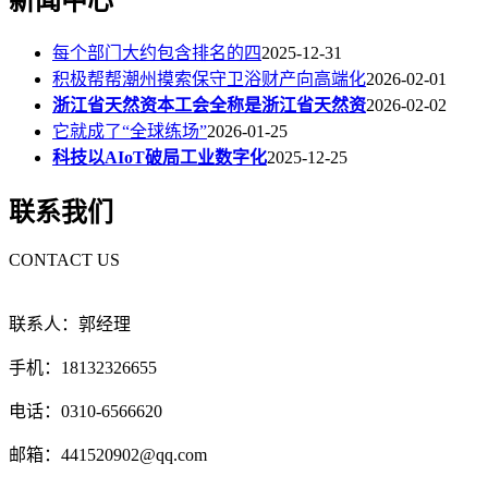
新闻中心
每个部门大约包含排名的四
2025-12-31
积极帮帮潮州摸索保守卫浴财产向高端化
2026-02-01
浙江省天然资本工会全称是浙江省天然资
2026-02-02
它就成了“全球练场”
2026-01-25
科技以AIoT破局工业数字化
2025-12-25
联系我们
CONTACT US
联系人：郭经理
手机：18132326655
电话：0310-6566620
邮箱：441520902@qq.com